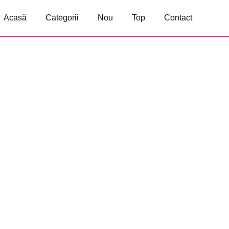
Acasă
Categorii
Nou
Top
Contact