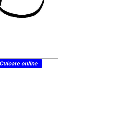
Culoare online