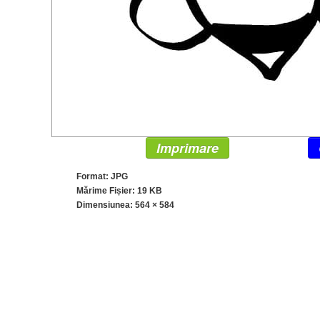
Imprimare
Format: JPG
Mărime Fișier: 19 KB
Dimensiunea:
564 × 584