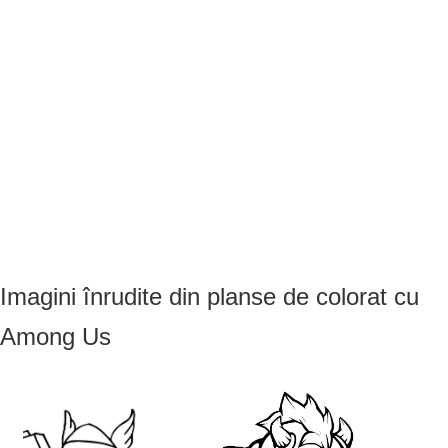
Imagini înrudite din planse de colorat cu
Among Us