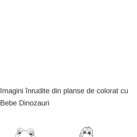
Imagini înrudite din planse de colorat cu
Bebe Dinozauri