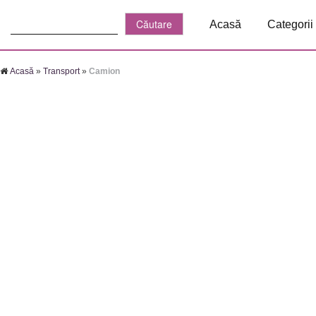
Căutare:
Acasă
Categorii
Acasă
»
Transport
»
Camion