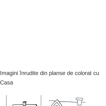
Imagini înrudite din planse de colorat cu
Casa