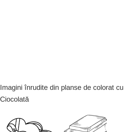
Imagini înrudite din planse de colorat cu
Ciocolată