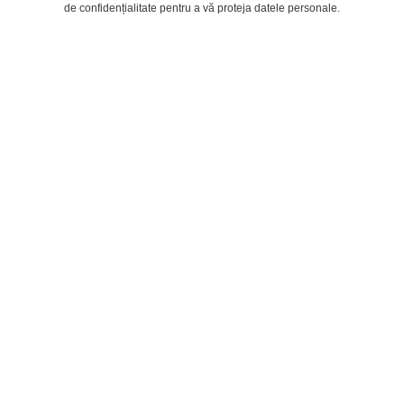
de confidențialitate pentru a vă proteja datele personale.