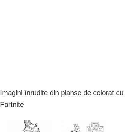
Imagini înrudite din planse de colorat cu
Fortnite