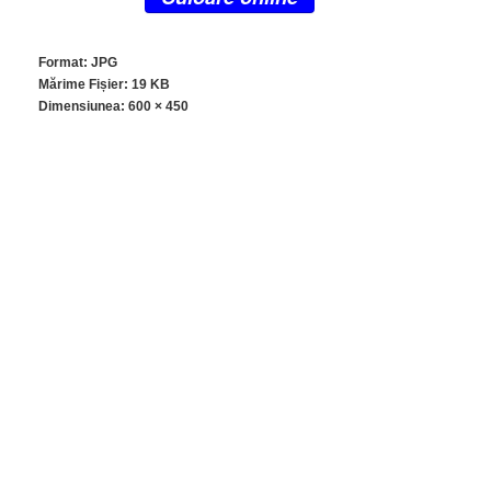
Format: JPG
Mărime Fișier: 19 KB
Dimensiunea:
600 × 450