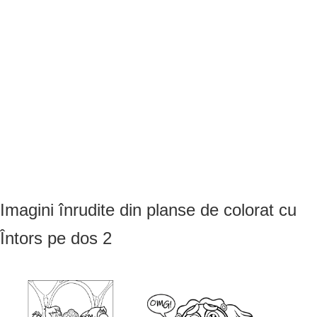
Imagini înrudite din planse de colorat cu
Întors pe dos 2