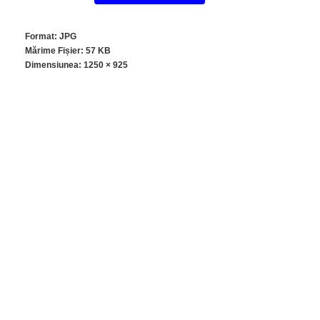
Format: JPG
Mărime Fișier: 57 KB
Dimensiunea:
1250 × 925