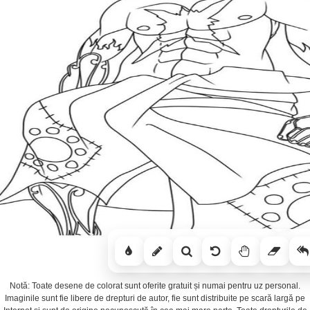
Notă: Toate desene de colorat sunt oferite gratuit și numai pentru uz personal.
Imaginile sunt fie libere de drepturi de autor, fie sunt distribuite pe scară largă pe