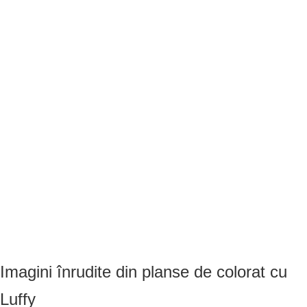
Imagini înrudite din planse de colorat cu
Luffy