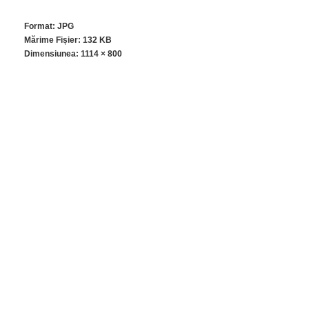
Format: JPG
Mărime Fișier: 132 KB
Dimensiunea:
1114 × 800