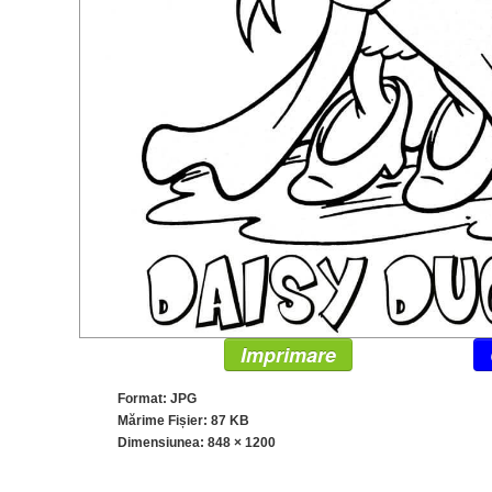
Imprimare
Format: JPG
Mărime Fișier: 87 KB
Dimensiunea:
848 × 1200