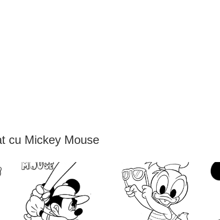
rat cu Mickey Mouse