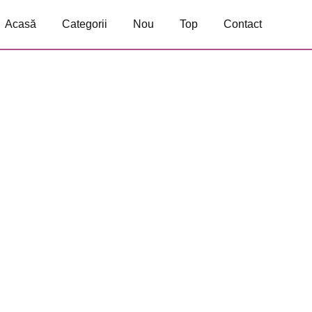
Acasă
Categorii
Nou
Top
Contact