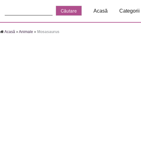
Căutare:
Acasă
Categorii
Acasă
»
Animale
»
Mosasaurus