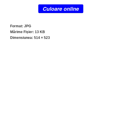
Culoare online
Format: JPG
Mărime Fișier: 13 KB
Dimensiunea:
514 × 523