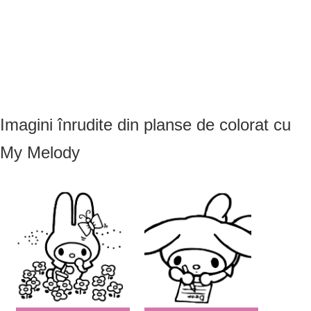
Imagini înrudite din planse de colorat cu
My Melody