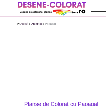
Căutare:
Acasă
»
Animale
»
Papagal
Planse de Colorat cu Papagal