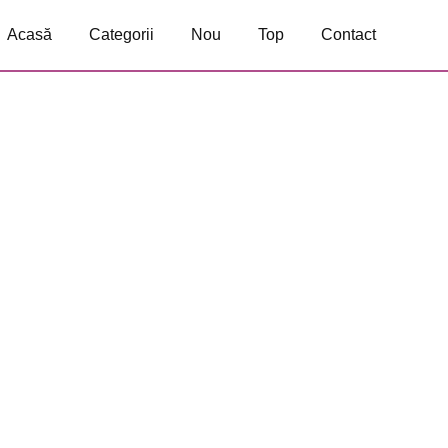
Acasă
Categorii
Nou
Top
Contact