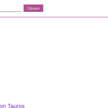
on Tauros