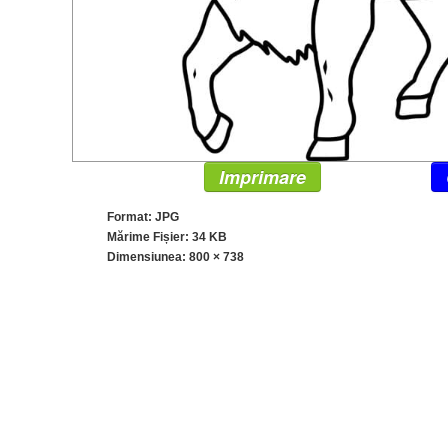
Imprimare
Format: JPG
Mărime Fișier: 34 KB
Dimensiunea:
800 × 738