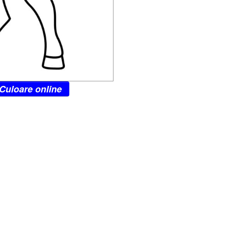
Culoare online