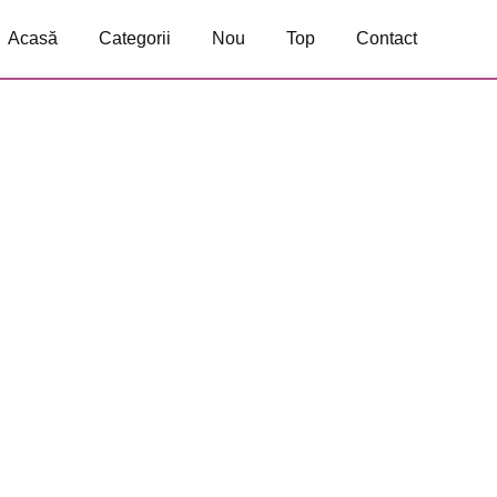
Acasă
Categorii
Nou
Top
Contact