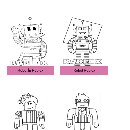
Robot În Roblox
Robot Roblox