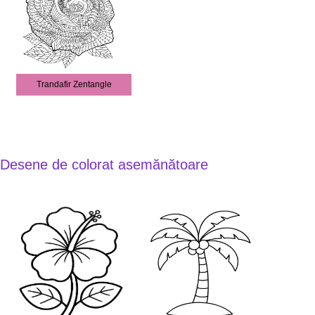
Trandafir Zentangle
Desene de colorat asemănătoare