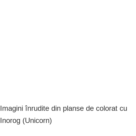
Imagini înrudite din planse de colorat cu
Inorog (Unicorn)