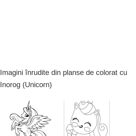
Imagini înrudite din planse de colorat cu
Inorog (Unicorn)