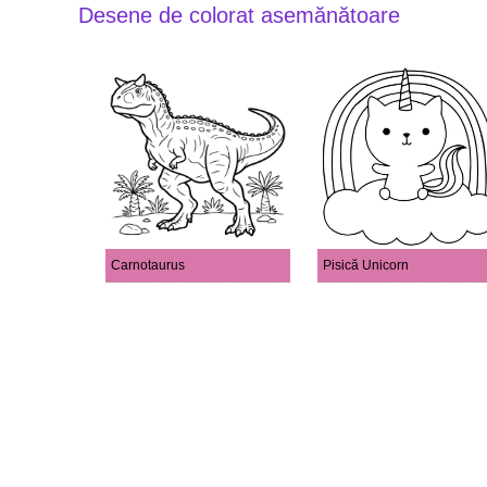
Desene de colorat asemănătoare
Carnotaurus
Pisică Unicorn