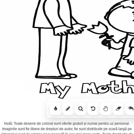
Notă: Toate desene de colorat sunt oferite gratuit și numai pentru uz personal.
Imaginile sunt fie libere de drepturi de autor, fie sunt distribuite pe scară largă pe