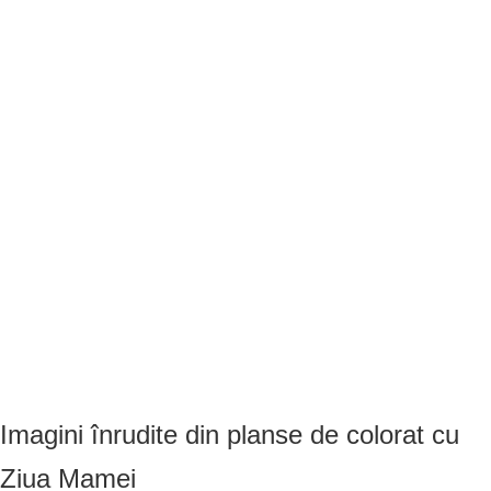
Imagini înrudite din planse de colorat cu
Ziua Mamei