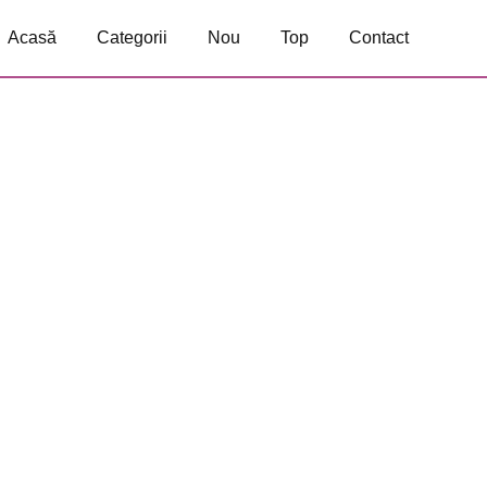
Acasă
Categorii
Nou
Top
Contact