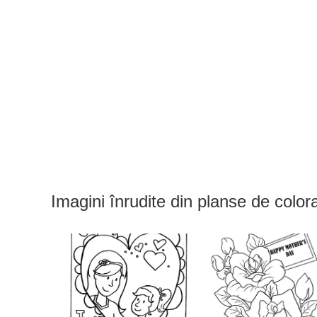
Imagini înrudite din planse de colo