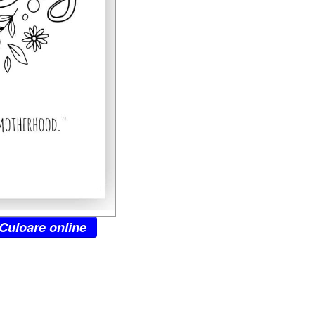
Culoare online