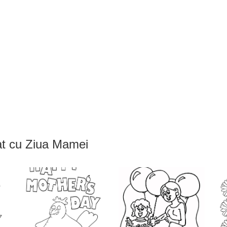
rat cu Ziua Mamei