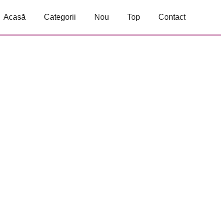
Acasă
Categorii
Nou
Top
Contact