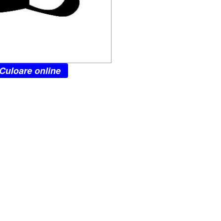
Culoare online