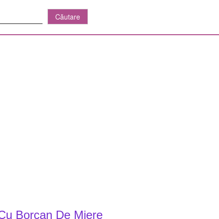
 Cu Borcan De Miere