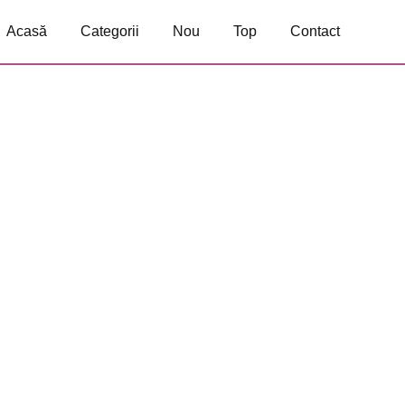
Acasă
Categorii
Nou
Top
Contact