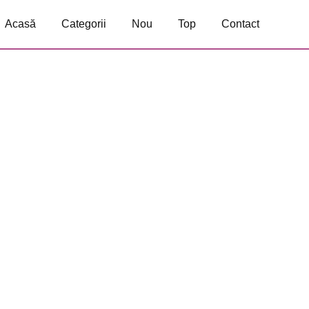
Acasă
Categorii
Nou
Top
Contact