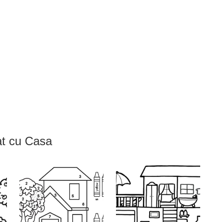
rat cu Casa