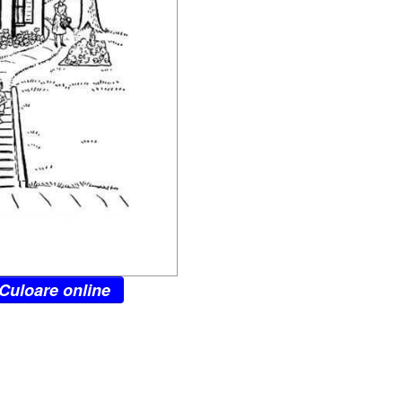
Culoare online