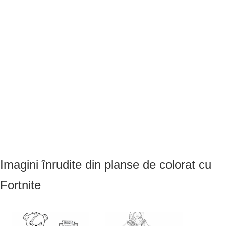
Imagini înrudite din planse de colorat cu
Fortnite